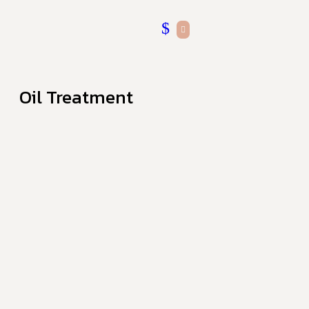
Oil Treatment