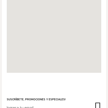
SUSCRÍBETE, PROMOCIONES Y ESPECIALES!