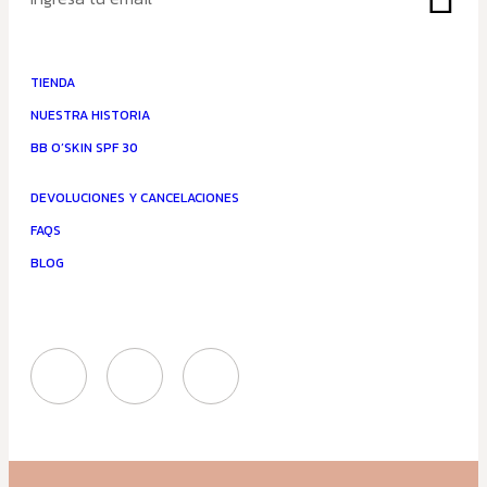
TIENDA
NUESTRA HISTORIA
BB O’SKIN SPF 30
DEVOLUCIONES Y CANCELACIONES
FAQS
BLOG