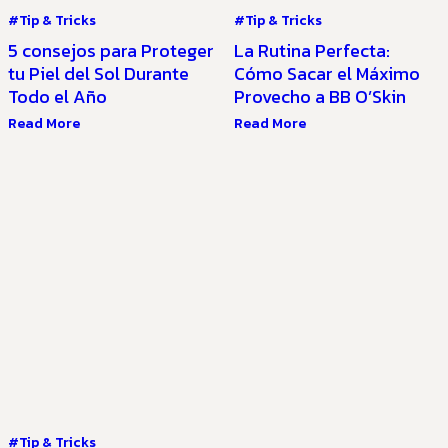
#Tip & Tricks
#Tip & Tricks
5 consejos para Proteger
La Rutina Perfecta:
tu Piel del Sol Durante
Cómo Sacar el Máximo
Todo el Año
Provecho a BB O’Skin
Read More
Read More
#Tip & Tricks