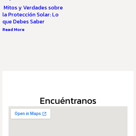
Mitos y Verdades sobre
la Protección Solar: Lo
que Debes Saber
Read More
Encuéntranos