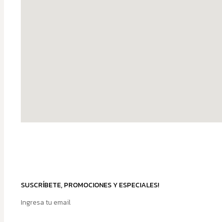
SUSCRÍBETE, PROMOCIONES Y ESPECIALES!