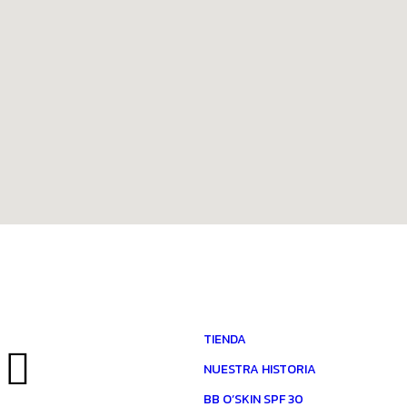
TIENDA
NUESTRA HISTORIA
BB O’SKIN SPF 30