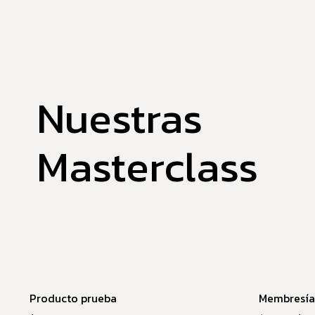
Nuestras
Masterclass
Producto prueba
Membresía