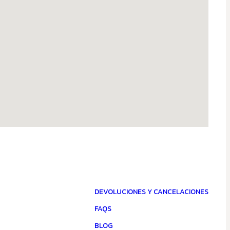
DEVOLUCIONES Y CANCELACIONES
FAQS
BLOG