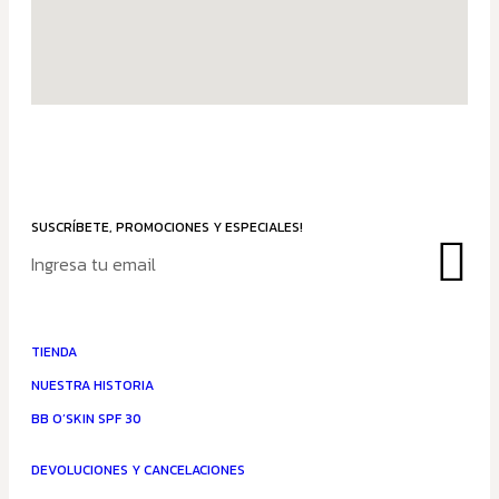
SUSCRÍBETE, PROMOCIONES Y ESPECIALES!
TIENDA
NUESTRA HISTORIA
BB O’SKIN SPF 30
DEVOLUCIONES Y CANCELACIONES