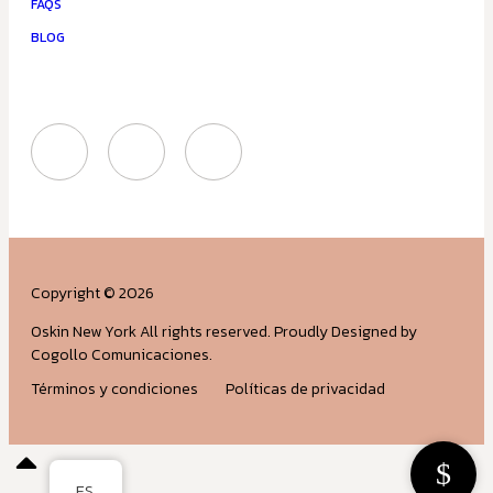
FAQS
BLOG
Copyright © 2026
Oskin New York All rights reserved. Proudly Designed by
Cogollo Comunicaciones.
Términos y condiciones
Políticas de privacidad
ES