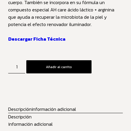
cuerpo. También se incorpora en su fórmula un
compuesto especial AH care ácido láctico + arginina
que ayuda a recuperar la microbiota de la piel y
potencia el efecto renovador iluminador.
Descargar Ficha Técnica
Añadir al carrito
Descripción
información adicional
Descripción
información adicional