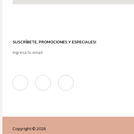
SUSCRÍBETE, PROMOCIONES Y ESPECIALES!
Copyright © 2026