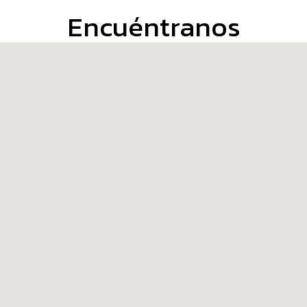
Encuéntranos