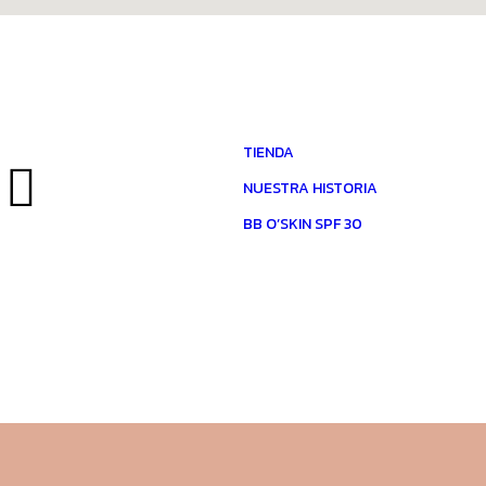
TIENDA
NUESTRA HISTORIA
BB O’SKIN SPF 30