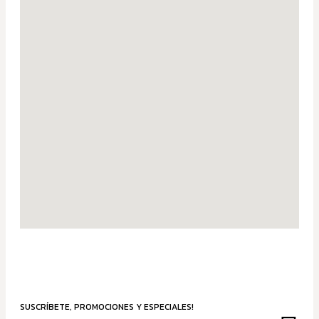
SUSCRÍBETE, PROMOCIONES Y ESPECIALES!