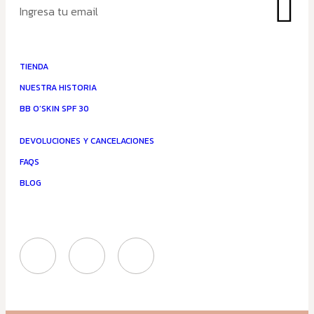
TIENDA
NUESTRA HISTORIA
BB O’SKIN SPF 30
DEVOLUCIONES Y CANCELACIONES
FAQS
BLOG