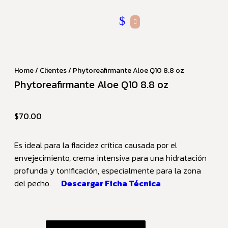
Home
/
Clientes
/ Phytoreafirmante Aloe Q10 8.8 oz
Phytoreafirmante Aloe Q10 8.8 oz
$
70.00
Es ideal para la flacidez crítica causada por el
envejecimiento, crema intensiva para una hidratación
profunda y tonificación, especialmente para la zona
del pecho.
Descargar Ficha Técnica